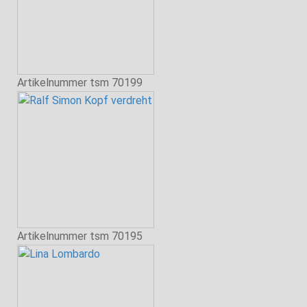
Artikelnummer
tsm 70199
Artikelnummer
tsm 70195