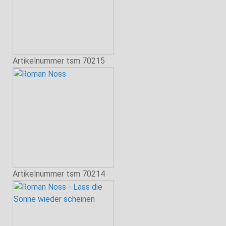
Artikelnummer
tsm 70215
Artikelnummer
tsm 70214