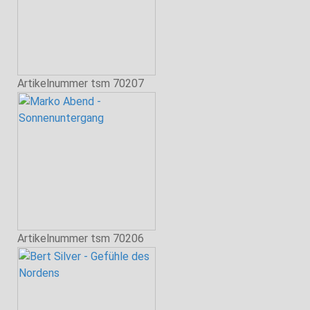
Artikelnummer
tsm 70207
Artikelnummer
tsm 70206