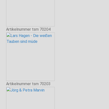
Artikelnummer
tsm 70204
Artikelnummer
tsm 70203