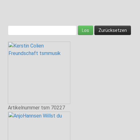
Artikelnummer
tsm 70227