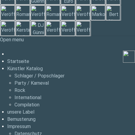
Open menu
Startseite
Künstler Katalog
Schlager / Popschlager
Party / Karneval
Rock
International
Compilation
unsere Label
Bemusterung
Impressum
Datenschutz