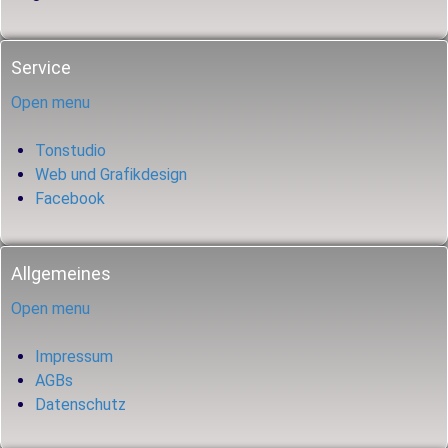
Service
Open menu
Tonstudio
Web und Grafikdesign
Facebook
Allgemeines
Open menu
Impressum
AGBs
Datenschutz