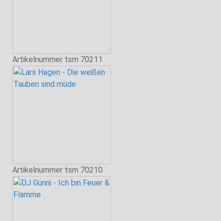
Artikelnummer
tsm 70211
Artikelnummer
tsm 70210