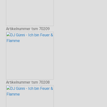
Artikelnummer
tsm 70209
Artikelnummer
tsm 70208