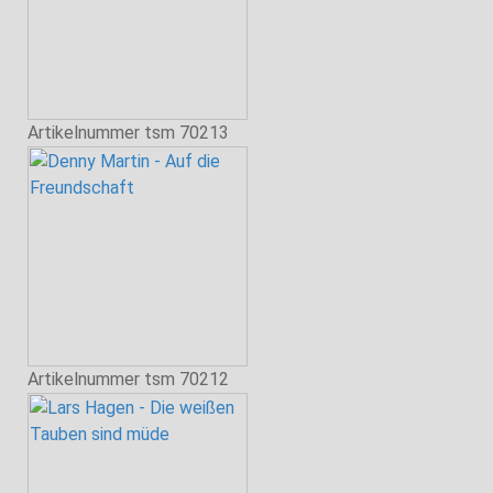
Artikelnummer
tsm 70213
Artikelnummer
tsm 70212