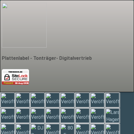
Plattenlabel - Tonträger- Digitalvertrieb