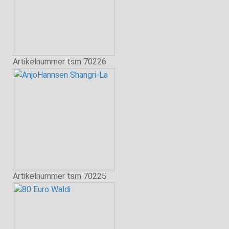
Artikelnummer
tsm 70226
Artikelnummer
tsm 70225