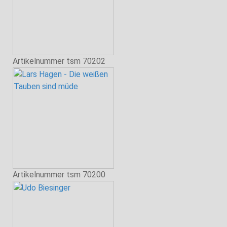
Artikelnummer
tsm 70202
Artikelnummer
tsm 70200