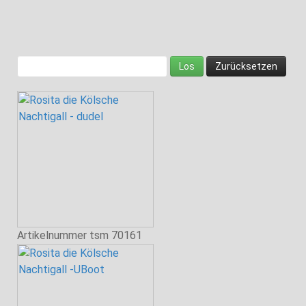
Artikelnummer
tsm 70161