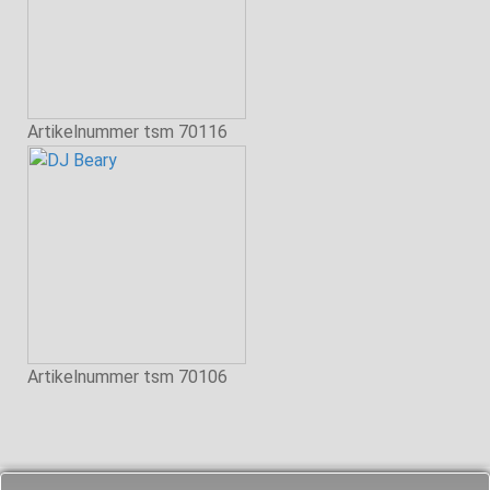
Artikelnummer
tsm 70116
Artikelnummer
tsm 70106