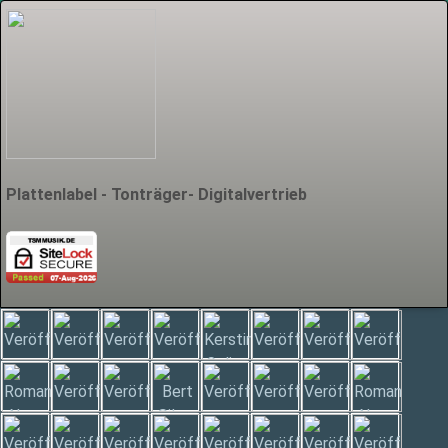
Plattenlabel - Tonträger- Digitalvertrieb