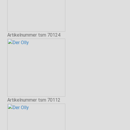
Artikelnummer
tsm 70124
Artikelnummer
tsm 70112