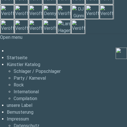
Open menu
Startseite
Künstler Katalog
Schlager / Popschlager
Party / Karneval
Rock
International
Compilation
unsere Label
Bemusterung
Impressum
Datenschutz