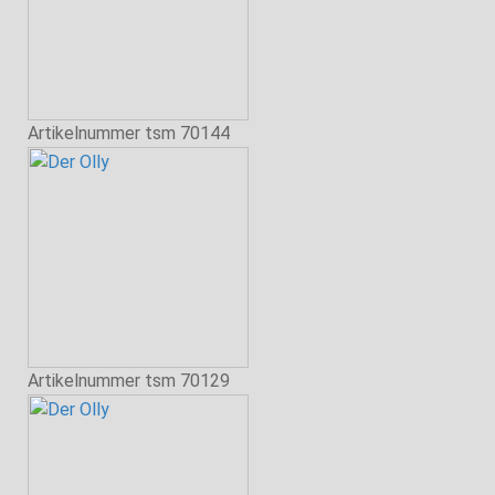
Artikelnummer
tsm 70144
Artikelnummer
tsm 70129