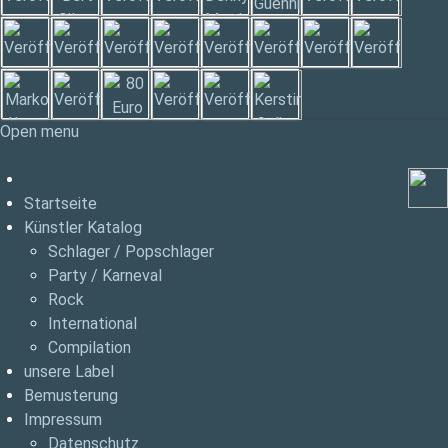
Open menu
Startseite
Künstler Katalog
Schlager / Popschlager
Party / Karneval
Rock
International
Compilation
unsere Label
Bemusterung
Impressum
Datenschutz