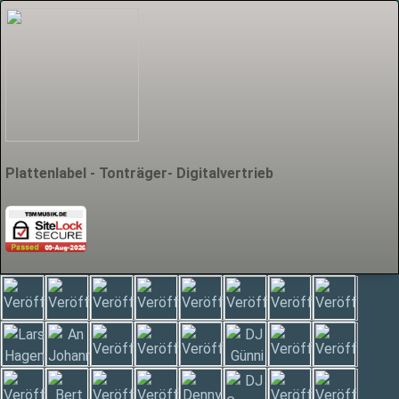
Plattenlabel - Tonträger- Digitalvertrieb